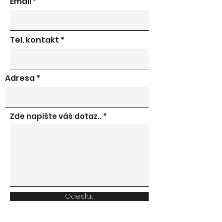
Email
Tel. kontakt
Adresa
Zde napište váš dotaz..
Odeslat